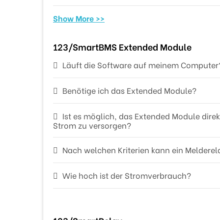
Show More >>
123/SmartBMS Extended Module
Läuft die Software auf meinem Computer
Benötige ich das Extended Module?
Ist es möglich, das Extended Module dire
Strom zu versorgen?
Nach welchen Kriterien kann ein Melderel
Wie hoch ist der Stromverbrauch?