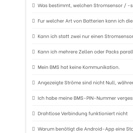
Was bestimmt, welchen Stromsensor / -sa
Fur welcher Art von Batterien kann ich 
Kann ich statt zwei nur einen Stromsens
Kann ich mehrere Zellen oder Packs parall
Mein BMS hat keine Kommunikation.
Angezeigte Ströme sind nicht Null, währen
Ich habe meine BMS-PIN-Nummer verges
Drahtlose Verbindung funktioniert nicht
Warum benötigt die Android-App eine St