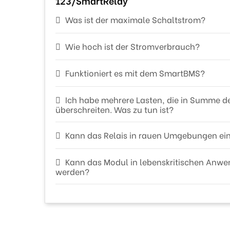
123/SmartRelay
Was ist der maximale Schaltstrom?
Wie hoch ist der Stromverbrauch?
Funktioniert es mit dem SmartBMS?
Ich habe mehrere Lasten, die in Summe 
überschreiten. Was zu tun ist?
Kann das Relais in rauen Umgebungen ei
Kann das Modul in lebenskritischen Anw
werden?