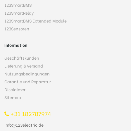
123SmartBMS
123SmartRelay
123SmartBMS Extended Module
123Sensoren
Information
Geschäftskunden
Lieferung & Versand
Nutzungsbedingungen
Garantie und Reparatur
Disclaimer
Sitemap
+31 182787974
info@123electric.de