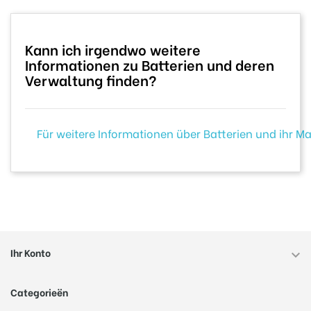
Kann ich irgendwo weitere
Informationen zu Batterien und deren
Verwaltung finden?
Für weitere Informationen über Batterien und ihr M
Ihr Konto

Categorieën