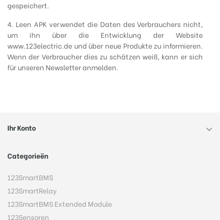
gespeichert.
4. Leen APK verwendet die Daten des Verbrauchers nicht,
um ihn über die Entwicklung der Website
www.123electric.de und über neue Produkte zu informieren.
Wenn der Verbraucher dies zu schätzen weiß, kann er sich
für unseren Newsletter anmelden.
Ihr Konto

Categorieën
123SmartBMS
123SmartRelay
123SmartBMS Extended Module
123Sensoren