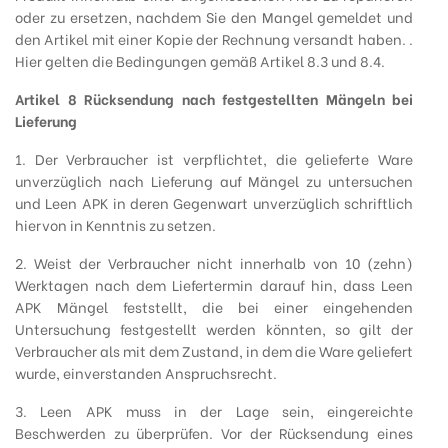
oder zu ersetzen, nachdem Sie den Mangel gemeldet und
den Artikel mit einer Kopie der Rechnung versandt haben. .
Hier gelten die Bedingungen gemäß Artikel 8.3 und 8.4.
Artikel 8 Rücksendung nach festgestellten Mängeln bei
Lieferung
1. Der Verbraucher ist verpflichtet, die gelieferte Ware
unverzüglich nach Lieferung auf Mängel zu untersuchen
und Leen APK in deren Gegenwart unverzüglich schriftlich
hiervon in Kenntnis zu setzen.
2. Weist der Verbraucher nicht innerhalb von 10 (zehn)
Werktagen nach dem Liefertermin darauf hin, dass Leen
APK Mängel feststellt, die bei einer eingehenden
Untersuchung festgestellt werden könnten, so gilt der
Verbraucher als mit dem Zustand, in dem die Ware geliefert
wurde, einverstanden Anspruchsrecht.
3. Leen APK muss in der Lage sein, eingereichte
Beschwerden zu überprüfen. Vor der Rücksendung eines