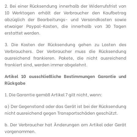
2. Bei einer Rücksendung innerhalb der Widerrufsfrist von
10 Werktagen erhält der Verbraucher den Kaufbetrag
abzüglich der Bearbeitungs- und Versandkosten sowie
etwaiger Paypal-Kosten, die innerhalb von 30 Tagen
erstattet werden.
3. Die Kosten der Rücksendung gehen zu Lasten des
Verbrauchers. Der Verbraucher muss die Rücksendung
ausreichend frankieren. Pakete, die nicht ausreichend
frankiert sind, werden immer abgelehnt.
Artikel 10 ausschließliche Bestimmungen Garantie und
Rückgabe
1. Die Garantie gemäß Artikel 7 gilt nicht, wenn:
a) Der Gegenstand oder das Gerät ist bei der Rücksendung
nicht ausreichend gegen Transportschäden geschützt.
b. Der Verbraucher hat Änderungen am Artikel oder Gerät
vorgenommen.