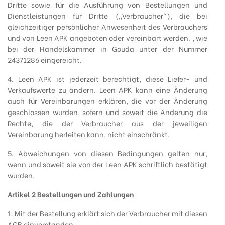
Dritte sowie für die Ausführung von Bestellungen und
Dienstleistungen für Dritte („Verbraucher“), die bei
gleichzeitiger persönlicher Anwesenheit des Verbrauchers
und von Leen APK angeboten oder vereinbart werden. , wie
bei der Handelskammer in Gouda unter der Nummer
24371286 eingereicht.
4. Leen APK ist jederzeit berechtigt, diese Liefer- und
Verkaufswerte zu ändern. Leen APK kann eine Änderung
auch für Vereinbarungen erklären, die vor der Änderung
geschlossen wurden, sofern und soweit die Änderung die
Rechte, die der Verbraucher aus der jeweiligen
Vereinbarung herleiten kann, nicht einschränkt.
5. Abweichungen von diesen Bedingungen gelten nur,
wenn und soweit sie von der Leen APK schriftlich bestätigt
wurden.
Artikel 2 Bestellungen und Zahlungen
1. Mit der Bestellung erklärt sich der Verbraucher mit diesen
AGB einverstanden.