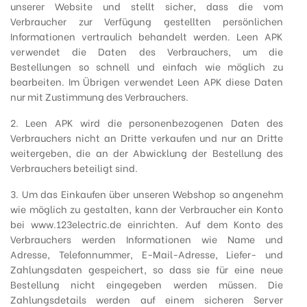
unserer Website und stellt sicher, dass die vom
Verbraucher zur Verfügung gestellten persönlichen
Informationen vertraulich behandelt werden. Leen APK
verwendet die Daten des Verbrauchers, um die
Bestellungen so schnell und einfach wie möglich zu
bearbeiten. Im Übrigen verwendet Leen APK diese Daten
nur mit Zustimmung des Verbrauchers.
2. Leen APK wird die personenbezogenen Daten des
Verbrauchers nicht an Dritte verkaufen und nur an Dritte
weitergeben, die an der Abwicklung der Bestellung des
Verbrauchers beteiligt sind.
3. Um das Einkaufen über unseren Webshop so angenehm
wie möglich zu gestalten, kann der Verbraucher ein Konto
bei www.123electric.de einrichten. Auf dem Konto des
Verbrauchers werden Informationen wie Name und
Adresse, Telefonnummer, E-Mail-Adresse, Liefer- und
Zahlungsdaten gespeichert, so dass sie für eine neue
Bestellung nicht eingegeben werden müssen. Die
Zahlungsdetails werden auf einem sicheren Server