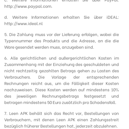
http://www.paypal.com.
d. Weitere Informationen erhalten Sie über iDEAL:
http://www.ideal.nl
5. Die Zahlung muss vor der Lieferung erfolgen, wobei die
Typennummer des Produkts und die Adresse, an die die
Ware gesendet werden muss, anzugeben sind.
6. Alle gerichtlichen und außergerichtlichen Kosten im
Zusammenhang mit der Einziehung des geschuldeten und
nicht rechtzeitig gezahlten Betrags gehen zu Lasten des
Verbrauchers. Die Vorlage der entsprechenden
Rechnungen reicht aus, um die Fälligkeit dieser Kosten
nachzuweisen. Diese Kosten werden auf mindestens 10%
des jeweiligen Rechnungsbetrags festgesetzt und
betragen mindestens 50 Euro zusätzlich pro Schadensfall.
7. Leen APK behält sich das Recht vor, Bestellungen von
Verbrauchern, mit denen Leen APK einen Zahlungsstreit
bezüglich früherer Bestellungen hat, jederzeit abzulehnen.