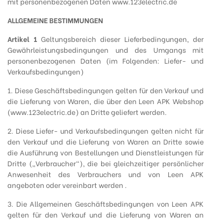
mit personenbezogenen Daten www.123electric.de
ALLGEMEINE BESTIMMUNGEN
Artikel 1
Geltungsbereich dieser Lieferbedingungen, der
Gewährleistungsbedingungen und des Umgangs mit
personenbezogenen Daten (im Folgenden: Liefer- und
Verkaufsbedingungen)
1. Diese Geschäftsbedingungen gelten für den Verkauf und
die Lieferung von Waren, die über den Leen APK Webshop
(www.123electric.de) an Dritte geliefert werden.
2. Diese Liefer- und Verkaufsbedingungen gelten nicht für
den Verkauf und die Lieferung von Waren an Dritte sowie
die Ausführung von Bestellungen und Dienstleistungen für
Dritte („Verbraucher“), die bei gleichzeitiger persönlicher
Anwesenheit des Verbrauchers und von Leen APK
angeboten oder vereinbart werden .
3. Die Allgemeinen Geschäftsbedingungen von Leen APK
gelten für den Verkauf und die Lieferung von Waren an