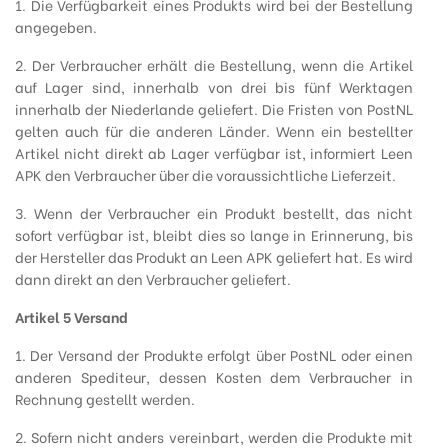
1. Die Verfügbarkeit eines Produkts wird bei der Bestellung
angegeben.
2. Der Verbraucher erhält die Bestellung, wenn die Artikel
auf Lager sind, innerhalb von drei bis fünf Werktagen
innerhalb der Niederlande geliefert. Die Fristen von PostNL
gelten auch für die anderen Länder. Wenn ein bestellter
Artikel nicht direkt ab Lager verfügbar ist, informiert Leen
APK den Verbraucher über die voraussichtliche Lieferzeit.
3. Wenn der Verbraucher ein Produkt bestellt, das nicht
sofort verfügbar ist, bleibt dies so lange in Erinnerung, bis
der Hersteller das Produkt an Leen APK geliefert hat. Es wird
dann direkt an den Verbraucher geliefert.
Artikel 5 Versand
1. Der Versand der Produkte erfolgt über PostNL oder einen
anderen Spediteur, dessen Kosten dem Verbraucher in
Rechnung gestellt werden.
2. Sofern nicht anders vereinbart, werden die Produkte mit