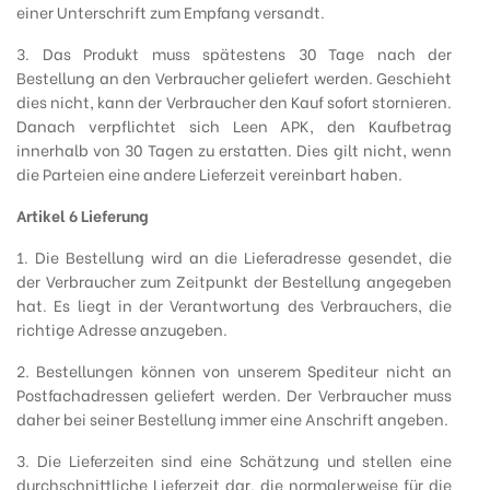
einer Unterschrift zum Empfang versandt.
3. Das Produkt muss spätestens 30 Tage nach der
Bestellung an den Verbraucher geliefert werden. Geschieht
dies nicht, kann der Verbraucher den Kauf sofort stornieren.
Danach verpflichtet sich Leen APK, den Kaufbetrag
innerhalb von 30 Tagen zu erstatten. Dies gilt nicht, wenn
die Parteien eine andere Lieferzeit vereinbart haben.
Artikel 6 Lieferung
1. Die Bestellung wird an die Lieferadresse gesendet, die
der Verbraucher zum Zeitpunkt der Bestellung angegeben
hat. Es liegt in der Verantwortung des Verbrauchers, die
richtige Adresse anzugeben.
2. Bestellungen können von unserem Spediteur nicht an
Postfachadressen geliefert werden. Der Verbraucher muss
daher bei seiner Bestellung immer eine Anschrift angeben.
3. Die Lieferzeiten sind eine Schätzung und stellen eine
durchschnittliche Lieferzeit dar, die normalerweise für die