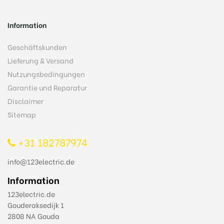
Information
Geschäftskunden
Lieferung & Versand
Nutzungsbedingungen
Garantie und Reparatur
Disclaimer
Sitemap
+31 182787974
info@123electric.de
Information
123electric.de
Gouderaksedijk 1
2808 NA Gouda