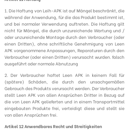
1. Die Haftung von Leih-APK ist auf Mängel beschränkt, die
während der Anwendung, für die das Produkt bestimmt ist,
und bei normaler Verwendung auftreten. Die Haftung gilt
nicht für Mängel, die durch unzureichende Wartung und /
oder unzureichende Montage durch den Verbraucher (oder
einen Dritten), ohne schriftliche Genehmigung von Leen
APK vorgenommene Anpassungen, Reparaturen durch den
Verbraucher (oder einen Dritten) verursacht wurden. falsch
ausgeführt oder normale Abnutzung
2. Der Verbraucher haftet Leen APK in keinem Fall für
(spätere) Schäden, die durch den unsachgemäßen
Gebrauch des Produkts verursacht werden. Der Verbraucher
stellt Leen APK von allen Ansprüchen Dritter in Bezug auf
die von Leen APK gelieferten und in einem Transportmittel
eingebauten Produkte frei, verteidigt diese und stellt sie
von allen Ansprüchen frei.
Artikel 12 Anwendbares Recht und Streitigkeiten