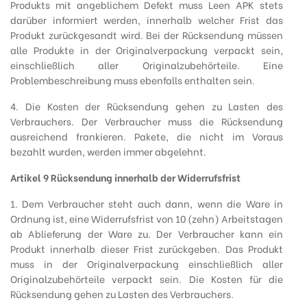
Produkts mit angeblichem Defekt muss Leen APK stets
darüber informiert werden, innerhalb welcher Frist das
Produkt zurückgesandt wird. Bei der Rücksendung müssen
alle Produkte in der Originalverpackung verpackt sein,
einschließlich aller Originalzubehörteile. Eine
Problembeschreibung muss ebenfalls enthalten sein.
4. Die Kosten der Rücksendung gehen zu Lasten des
Verbrauchers. Der Verbraucher muss die Rücksendung
ausreichend frankieren. Pakete, die nicht im Voraus
bezahlt wurden, werden immer abgelehnt.
Artikel 9 Rücksendung innerhalb der Widerrufsfrist
1. Dem Verbraucher steht auch dann, wenn die Ware in
Ordnung ist, eine Widerrufsfrist von 10 (zehn) Arbeitstagen
ab Ablieferung der Ware zu. Der Verbraucher kann ein
Produkt innerhalb dieser Frist zurückgeben. Das Produkt
muss in der Originalverpackung einschließlich aller
Originalzubehörteile verpackt sein. Die Kosten für die
Rücksendung gehen zu Lasten des Verbrauchers.