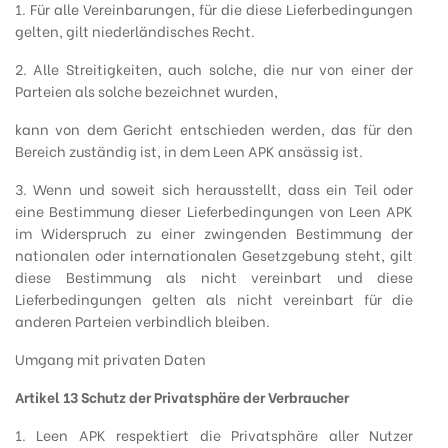
1. Für alle Vereinbarungen, für die diese Lieferbedingungen
gelten, gilt niederländisches Recht.
2. Alle Streitigkeiten, auch solche, die nur von einer der
Parteien als solche bezeichnet wurden,
kann von dem Gericht entschieden werden, das für den
Bereich zuständig ist, in dem Leen APK ansässig ist.
3. Wenn und soweit sich herausstellt, dass ein Teil oder
eine Bestimmung dieser Lieferbedingungen von Leen APK
im Widerspruch zu einer zwingenden Bestimmung der
nationalen oder internationalen Gesetzgebung steht, gilt
diese Bestimmung als nicht vereinbart und diese
Lieferbedingungen gelten als nicht vereinbart für die
anderen Parteien verbindlich bleiben.
Umgang mit privaten Daten
Artikel 13 Schutz der Privatsphäre der Verbraucher
1. Leen APK respektiert die Privatsphäre aller Nutzer