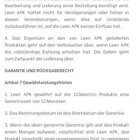
Bearbeitung und Lieferung einer Bestellung benötigt wird.
Leen APK haftet nicht für Verzögerungen oder Fehler in
diesen Vereinbarungen, wenn dies auf Umstände
zurückzuführen ist, auf die Leen APK keinen Einfluss hat.
4. Das Eigentum an den von Leen APK gelieferten
Produkten geht auf den Verbraucher über, wenn Leen APK
die vollständige Zahlung erhalten hat. Die Gefahr geht
zum Zeitpunkt der Lieferung über.
GARANTIE UND RÜCKGABERECHT
Artikel 7 Gewährleistungsfristen
1. Leen APK gewährt auf die 123electric Produkte eine
Garantiezeit von 12 Monaten.
2. Das Rechnungsdatum ist das Startdatum der Garantie.
3. Wenn die oben genannte Garantie gilt und das Produkt
einen Mangel aufweist, verpflichtet sich Leen APK, das
Produkt innerhalb einer angemessenen Frist zu reparieren