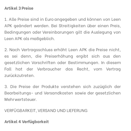
Artikel 3 Preise
1. Alle Preise sind in Euro angegeben und können von Leen
APK geändert werden. Bei Streitigkeiten über einen Preis,
Bedingungen oder Vereinbarungen gilt die Auslegung von
Leen APK als maßgeblich.
2. Nach Vertragsschluss erhöht Leen APK die Preise nicht,
es sei denn, die Preiserhöhung ergibt sich aus den
gesetzlichen Vorschriften oder Bestimmungen. In diesem
Fall hat der Verbraucher das Recht, vom Vertrag
zurückzutreten.
3. Die Preise der Produkte verstehen sich zuzüglich der
Bearbeitungs- und Versandkosten sowie der gesetzlichen
Mehrwertsteuer.
VERFÜGBARKEIT, VERSAND UND LIEFERUNG
Artikel 4 Verfügbarkeit