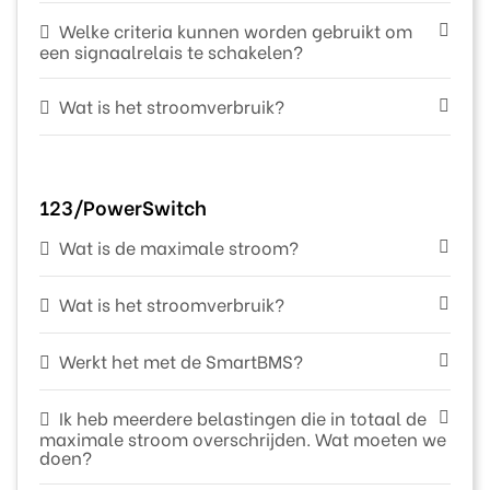
Welke criteria kunnen worden gebruikt om
een signaalrelais te schakelen?
Wat is het stroomverbruik?
123/PowerSwitch
Wat is de maximale stroom?
Wat is het stroomverbruik?
Werkt het met de SmartBMS?
Ik heb meerdere belastingen die in totaal de
maximale stroom overschrijden. Wat moeten we
doen?