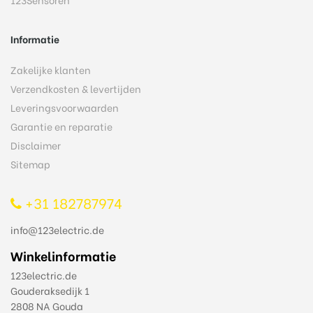
Informatie
Zakelijke klanten
Verzendkosten & levertijden
Leveringsvoorwaarden
Garantie en reparatie
Disclaimer
Sitemap
+31 182787974
info@123electric.de
Winkelinformatie
123electric.de
Gouderaksedijk 1
2808 NA Gouda