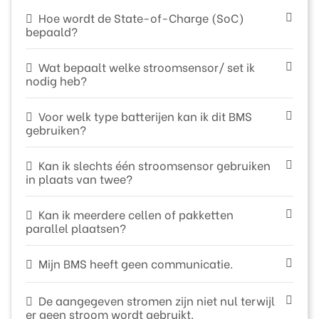
Hoe wordt de State-of-Charge (SoC)
bepaald?
Wat bepaalt welke stroomsensor/ set ik
nodig heb?
Voor welk type batterijen kan ik dit BMS
gebruiken?
Kan ik slechts één stroomsensor gebruiken
in plaats van twee?
Kan ik meerdere cellen of pakketten
parallel plaatsen?
Mijn BMS heeft geen communicatie.
De aangegeven stromen zijn niet nul terwijl
er geen stroom wordt gebruikt.