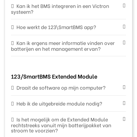
Kan ik het BMS integreren in een Victron
systeem?
Hoe werkt de 123\SmartBMS app?
Kan ik ergens meer informatie vinden over
batterijen en het management ervan?
123/SmartBMS Extended Module
Draait de software op mijn computer?
Heb ik de uitgebreide module nodig?
Is het mogelijk om de Extended Module
rechtstreeks vanuit mijn batterijpakket van
stroom te voorzien?