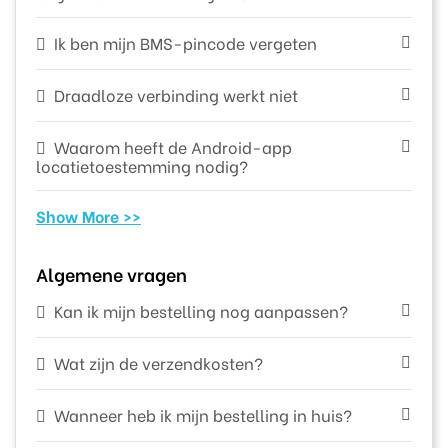
Ik ben mijn BMS-pincode vergeten
Draadloze verbinding werkt niet
Waarom heeft de Android-app
locatietoestemming nodig?
Show More >>
Algemene vragen
Kan ik mijn bestelling nog aanpassen?
Wat zijn de verzendkosten?
Wanneer heb ik mijn bestelling in huis?