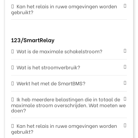
Kan het relais in ruwe omgevingen worden
gebruikt?
123/SmartRelay
Wat is de maximale schakelstroom?
Wat is het stroomverbruik?
Werkt het met de SmartBMS?
Ik heb meerdere belastingen die in totaal de
maximale stroom overschrijden. Wat moeten we
doen?
Kan het relais in ruwe omgevingen worden
gebruikt?