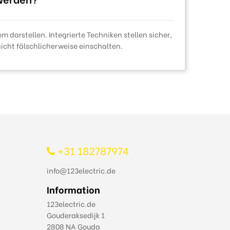
 darstellen. Integrierte Techniken stellen sicher,
icht fälschlicherweise einschalten.
+31 182787974
info@123electric.de
Information
123electric.de
Gouderaksedijk 1
2808 NA Gouda