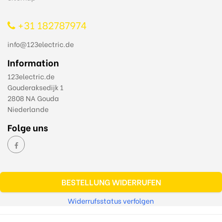
+31 182787974
info@123electric.de
Information
123electric.de
Gouderaksedijk 1
2808 NA Gouda
Niederlande
Folge uns
BESTELLUNG WIDERRUFEN
Widerrufsstatus verfolgen