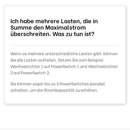
Ich habe mehrere Lasten, die in
Summe den Maximalstrom
überschreiten. Was zu tun ist?
Wenn es mehrere unterschiedliche Lasten gibt, können
Sie die Lasten aufteilen. Setzen Sie zum Beispiel
Wechselrichter 1 auf PowerSwitch 1 und Wechselrichter
2 auf PowerSwitch 2.
Sie können sogar bis zu 3 PowerSwitches parallel
schalten, um die Stromkapazität zu erhöhen.