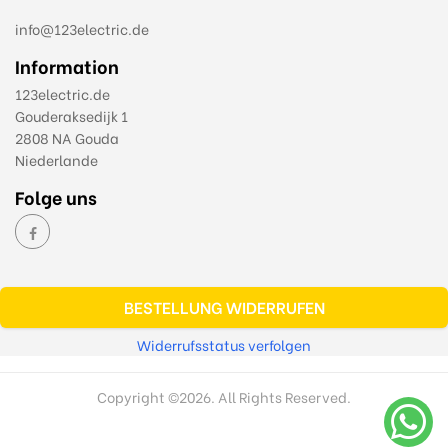
info@123electric.de
Information
123electric.de
Gouderaksedijk 1
2808 NA Gouda
Niederlande
Folge uns
BESTELLUNG WIDERRUFEN
Widerrufsstatus verfolgen
Copyright ©
2026. All Rights Reserved.