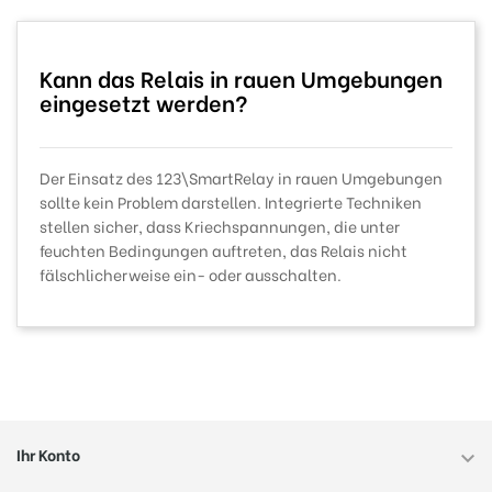
Kann das Relais in rauen Umgebungen
eingesetzt werden?
Der Einsatz des 123\SmartRelay in rauen Umgebungen
sollte kein Problem darstellen. Integrierte Techniken
stellen sicher, dass Kriechspannungen, die unter
feuchten Bedingungen auftreten, das Relais nicht
fälschlicherweise ein- oder ausschalten.
Ihr Konto
