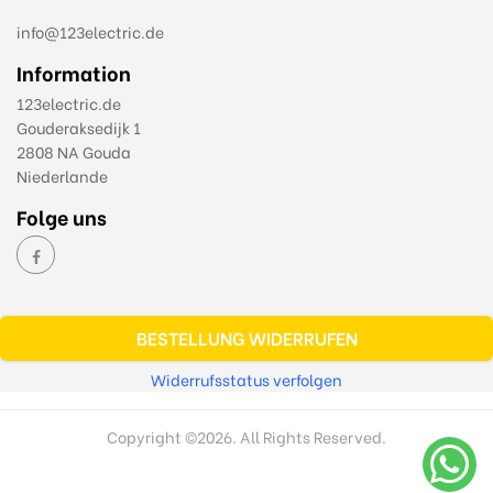
info@123electric.de
Information
123electric.de
Gouderaksedijk 1
2808 NA Gouda
Niederlande
Folge uns
BESTELLUNG WIDERRUFEN
Widerrufsstatus verfolgen
Copyright ©
2026. All Rights Reserved.