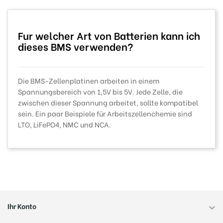
Fur welcher Art von Batterien kann ich
dieses BMS verwenden?
Die BMS-Zellenplatinen arbeiten in einem
Spannungsbereich von 1,5V bis 5V. Jede Zelle, die
zwischen dieser Spannung arbeitet, sollte kompatibel
sein. Ein paar Beispiele für Arbeitszellenchemie sind
LTO, LiFePO4, NMC und NCA.
Ihr Konto
