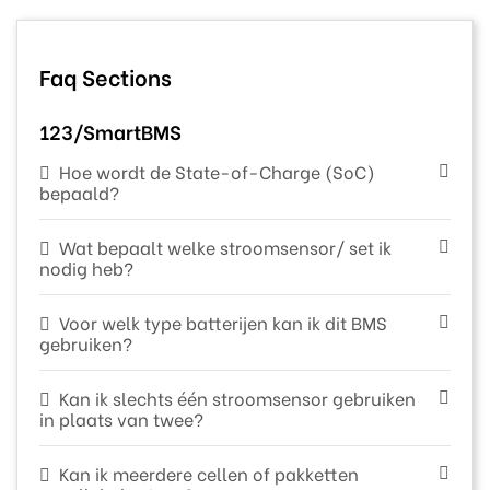
Faq Sections
123/SmartBMS
Hoe wordt de State-of-Charge (SoC)
bepaald?
Wat bepaalt welke stroomsensor/ set ik
nodig heb?
Voor welk type batterijen kan ik dit BMS
gebruiken?
Kan ik slechts één stroomsensor gebruiken
in plaats van twee?
Kan ik meerdere cellen of pakketten