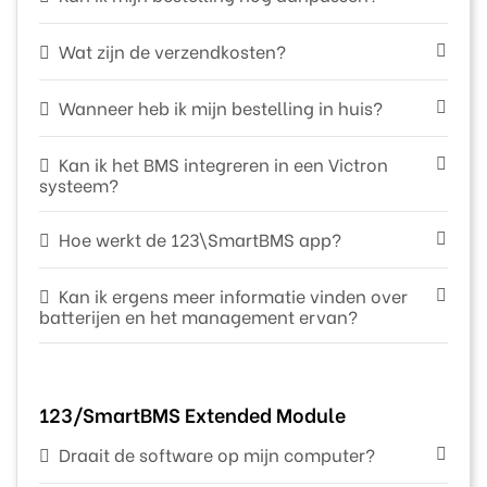
Wat zijn de verzendkosten?
Wanneer heb ik mijn bestelling in huis?
Kan ik het BMS integreren in een Victron
systeem?
Hoe werkt de 123\SmartBMS app?
Kan ik ergens meer informatie vinden over
batterijen en het management ervan?
123/SmartBMS Extended Module
Draait de software op mijn computer?