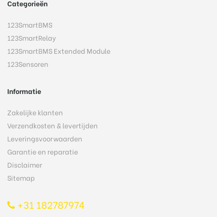
Categorieën
123SmartBMS
123SmartRelay
123SmartBMS Extended Module
123Sensoren
Informatie
Zakelijke klanten
Verzendkosten & levertijden
Leveringsvoorwaarden
Garantie en reparatie
Disclaimer
Sitemap
+31 182787974