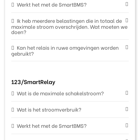
Werkt het met de SmartBMS?
Ik heb meerdere belastingen die in totaal de
maximale stroom overschrijden. Wat moeten we
doen?
Kan het relais in ruwe omgevingen worden
gebruikt?
123/SmartRelay
Wat is de maximale schakelstroom?
Wat is het stroomverbruik?
Werkt het met de SmartBMS?