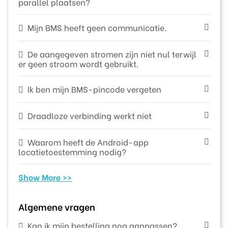
parallel plaatsen?
Mijn BMS heeft geen communicatie.
De aangegeven stromen zijn niet nul terwijl
er geen stroom wordt gebruikt.
Ik ben mijn BMS-pincode vergeten
Draadloze verbinding werkt niet
Waarom heeft de Android-app
locatietoestemming nodig?
Show More >>
Algemene vragen
Kan ik mijn bestelling nog aanpassen?