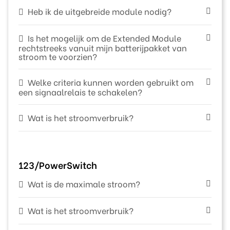
Heb ik de uitgebreide module nodig?
Is het mogelijk om de Extended Module
rechtstreeks vanuit mijn batterijpakket van
stroom te voorzien?
Welke criteria kunnen worden gebruikt om
een signaalrelais te schakelen?
Wat is het stroomverbruik?
123/PowerSwitch
Wat is de maximale stroom?
Wat is het stroomverbruik?