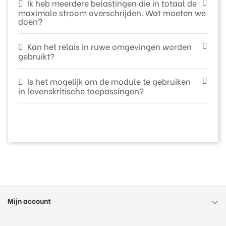
Ik heb meerdere belastingen die in totaal de
maximale stroom overschrijden. Wat moeten we
doen?
Kan het relais in ruwe omgevingen worden
gebruikt?
Is het mogelijk om de module te gebruiken
in levenskritische toepassingen?
Mijn account
