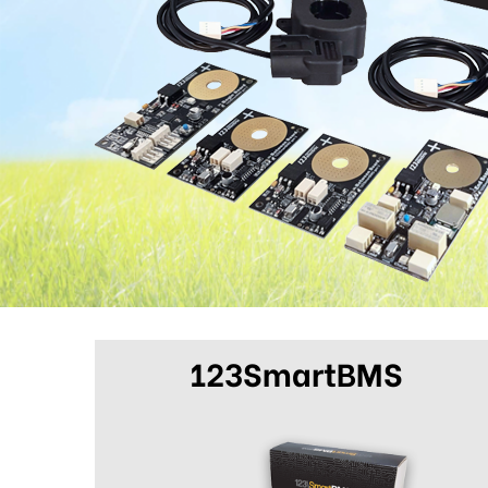
123SmartBMS