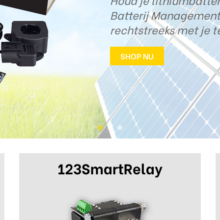
123SmartRelay