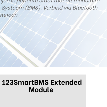
123SmartBMS Extended
Module