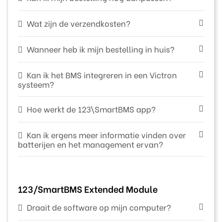
Wat zijn de verzendkosten?
Wanneer heb ik mijn bestelling in huis?
Kan ik het BMS integreren in een Victron
systeem?
Hoe werkt de 123\SmartBMS app?
Kan ik ergens meer informatie vinden over
batterijen en het management ervan?
123/SmartBMS Extended Module
Draait de software op mijn computer?