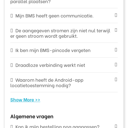
parallel plaatsen?
Mijn BMS heeft geen communicatie.
De aangegeven stromen zijn niet nul terwijl
er geen stroom wordt gebruikt.
Ik ben mijn BMS-pincode vergeten
Draadloze verbinding werkt niet
Waarom heeft de Android-app
locatietoestemming nodig?
Show More >>
Algemene vragen
Kan ik mijn bestelling nog aanpassen?