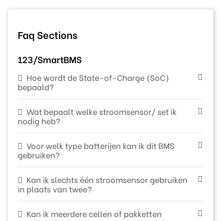
Faq Sections
123/SmartBMS
Hoe wordt de State-of-Charge (SoC)
bepaald?
Wat bepaalt welke stroomsensor/ set ik
nodig heb?
Voor welk type batterijen kan ik dit BMS
gebruiken?
Kan ik slechts één stroomsensor gebruiken
in plaats van twee?
Kan ik meerdere cellen of pakketten