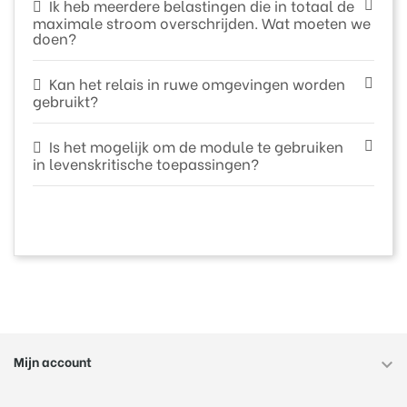
Ik heb meerdere belastingen die in totaal de
maximale stroom overschrijden. Wat moeten we
doen?
Kan het relais in ruwe omgevingen worden
gebruikt?
Is het mogelijk om de module te gebruiken
in levenskritische toepassingen?
Mijn account
