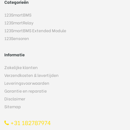
Categorieën
123SmartBMS
123SmartRelay
123SmartBMS Extended Module
123Sensoren
Informatie
Zakelijke klanten
Verzendkosten & levertijden
Leveringsvoorwaarden
Garantie en reparatie
Disclaimer
Sitemap
+31 182787974