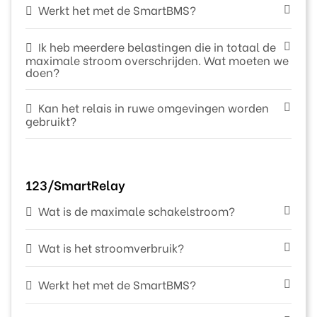
Werkt het met de SmartBMS?
Ik heb meerdere belastingen die in totaal de
maximale stroom overschrijden. Wat moeten we
doen?
Kan het relais in ruwe omgevingen worden
gebruikt?
123/SmartRelay
Wat is de maximale schakelstroom?
Wat is het stroomverbruik?
Werkt het met de SmartBMS?