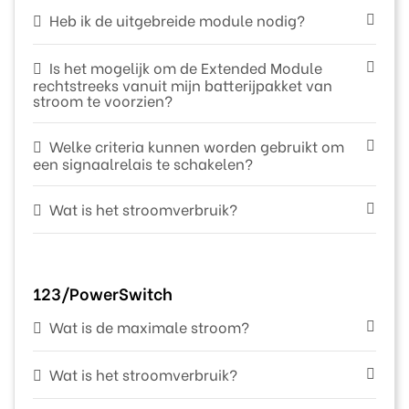
Heb ik de uitgebreide module nodig?
Is het mogelijk om de Extended Module
rechtstreeks vanuit mijn batterijpakket van
stroom te voorzien?
Welke criteria kunnen worden gebruikt om
een signaalrelais te schakelen?
Wat is het stroomverbruik?
123/PowerSwitch
Wat is de maximale stroom?
Wat is het stroomverbruik?