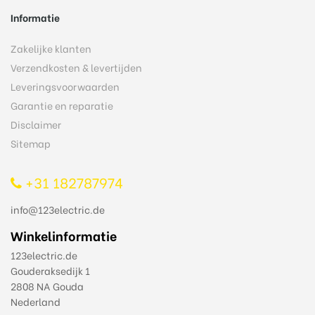
Informatie
Zakelijke klanten
Verzendkosten & levertijden
Leveringsvoorwaarden
Garantie en reparatie
Disclaimer
Sitemap
+31 182787974
info@123electric.de
Winkelinformatie
123electric.de
Gouderaksedijk 1
2808 NA Gouda
Nederland