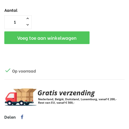
Aantal
Voeg toe aan winkelwagen

Op voorraad
Delen