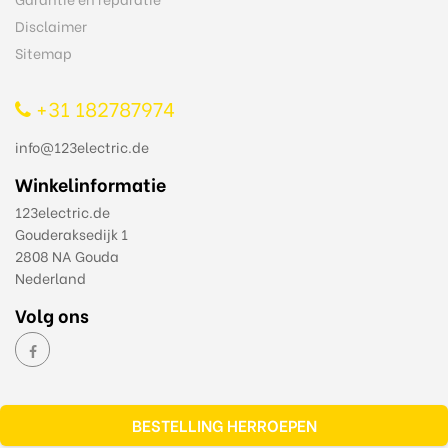
Disclaimer
Sitemap
+31 182787974
info@123electric.de
Winkelinformatie
123electric.de
Gouderaksedijk 1
2808 NA Gouda
Nederland
Volg ons
BESTELLING HERROEPEN