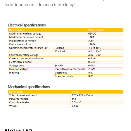
functioneren als de accu bijna leeg is.
Status LED