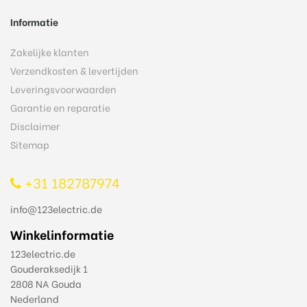
Informatie
Zakelijke klanten
Verzendkosten & levertijden
Leveringsvoorwaarden
Garantie en reparatie
Disclaimer
Sitemap
+31 182787974
info@123electric.de
Winkelinformatie
123electric.de
Gouderaksedijk 1
2808 NA Gouda
Nederland