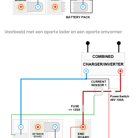
Voorbeeld met een aparte lader en een aparte omvormer: