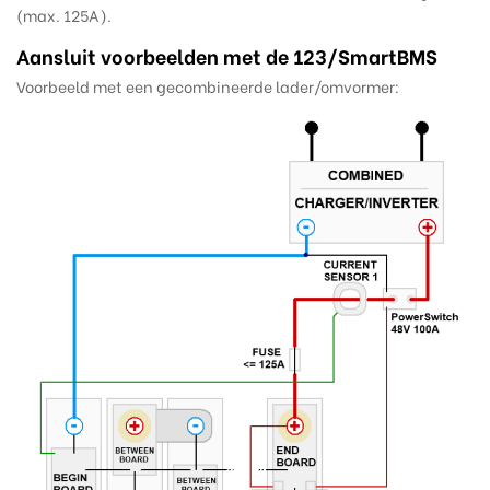
(max. 125A).
Aansluit voorbeelden met de 123/SmartBMS
Voorbeeld met een gecombineerde lader/omvormer: