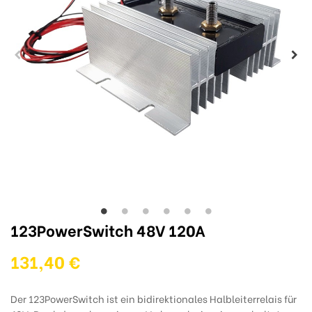
123PowerSwitch 48V 120A
131,40 €
Der 123PowerSwitch ist ein bidirektionales Halbleiterrelais für