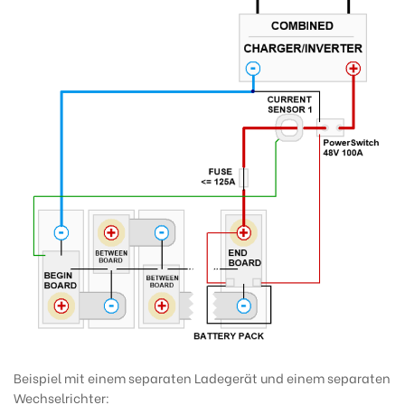
Beispiel mit einem separaten Ladegerät und einem separaten
Wechselrichter: