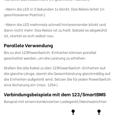
-Wenn die LED in 5 Sekunden 1x blinkt: Das Relais leitet (in
geschlossener Position)
-Wenn die LED mehrmals schnell hintereinander blinkt und
dann nicht mehr: Das Relais ist zu heiß. Sobald es abgekühlt
ist, startet es sich selbst neu.
Parallele Verwendung
Bis zu drei 123PowerSwitch-Einheiten können parallel
geschaltet werden, um die Leistung zu erhöhen.
Stellen Sie alle Kabel zu den 123PowerSwitch-Einheiten auf
die gleiche Länge, damit die Gesamtleistung gleichmäßig auf
die Einheiten aufgeteilt wird. Setzen Sie für jeden PowerSwitch
eine Sicherung ein (max. 125A).
Verbindungsbeispiele mit dem 123/SmartBMS
Beispiel mit einem kombinierten Ladegerät/Wechselrichter: