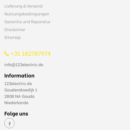
Lieferung & Versand
Nutzungsbedingungen
Garantie und Reparatur
Disclaimer
Sitemap
+31 182787974
info@123electric.de
Information
123electric.de
Gouderaksedijk 1
2808 NA Gouda
Niederlande
Folge uns