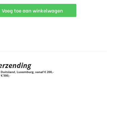
Voeg toe aan winkelwagen