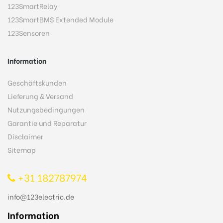
123SmartRelay
123SmartBMS Extended Module
123Sensoren
Information
Geschäftskunden
Lieferung & Versand
Nutzungsbedingungen
Garantie und Reparatur
Disclaimer
Sitemap
+31 182787974
info@123electric.de
Information