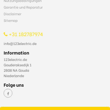
Nutzungsbedingungen
Garantie und Reparatur
Disclaimer
Sitemap
+31 182787974
info@123electric.de
Information
123electric.de
Gouderaksedijk 1
2808 NA Gouda
Niederlande
Folge uns