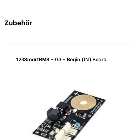
Zubehör
123SmartBMS – G3 – Begin (IN) Board