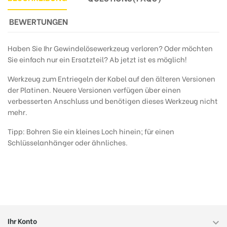
BEWERTUNGEN
Haben Sie Ihr Gewindelösewerkzeug verloren? Oder möchten
Sie einfach nur ein Ersatzteil? Ab jetzt ist es möglich!
Werkzeug zum Entriegeln der Kabel auf den älteren Versionen
der Platinen. Neuere Versionen verfügen über einen
verbesserten Anschluss und benötigen dieses Werkzeug nicht
mehr.
Tipp: Bohren Sie ein kleines Loch hinein; für einen
Schlüsselanhänger oder ähnliches.
Ihr Konto
