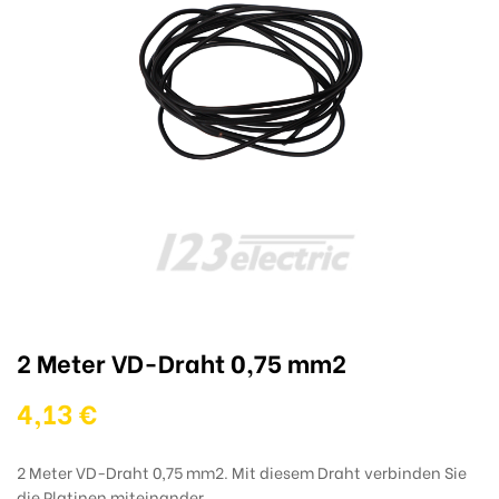
2 Meter VD-Draht 0,75 mm2
4,13 €
2 Meter VD-Draht 0,75 mm2. Mit diesem Draht verbinden Sie
die Platinen miteinander.