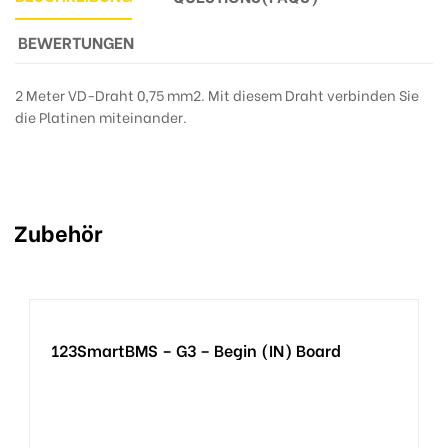
BEWERTUNGEN
2 Meter VD-Draht 0,75 mm2. Mit diesem Draht verbinden Sie
die Platinen miteinander.
Zubehör
123SmartBMS – G3 – Begin (IN) Board