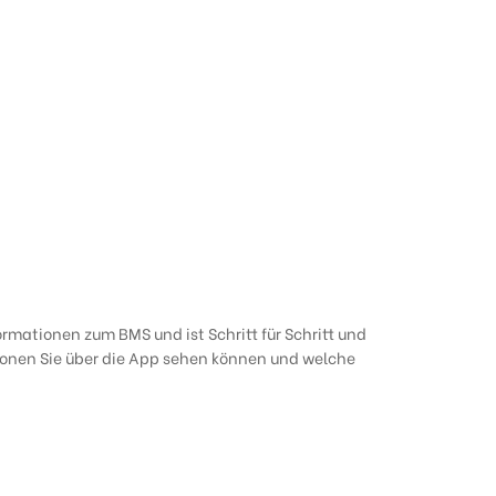
nformationen zum BMS und ist Schritt für Schritt und
tionen Sie über die App sehen können und welche