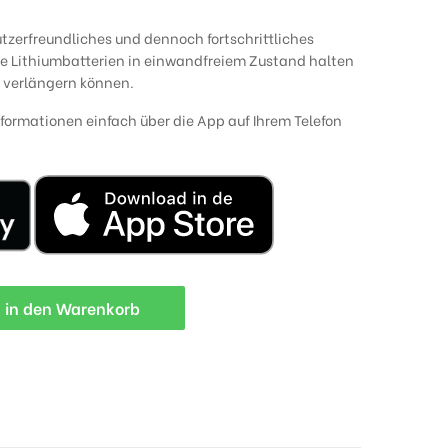
tzerfreundliches und dennoch fortschrittliches
re Lithiumbatterien in einwandfreiem Zustand halten
 verlängern können.
nformationen einfach über die App auf Ihrem Telefon
in den Warenkorb