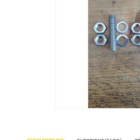
BESCHREIBUNG