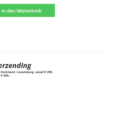
in den Warenkorb