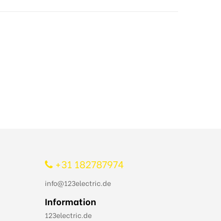
+31 182787974
info@123electric.de
Information
123electric.de